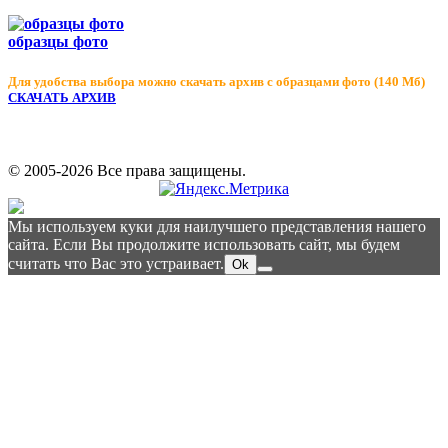
образцы фото
Для удобства выбора можно скачать архив с образцами фото (140 Мб)
СКАЧАТЬ АРХИВ
© 2005-2026 Все права защищены.
Мы используем куки для наилучшего представления нашего
сайта. Если Вы продолжите использовать сайт, мы будем
считать что Вас это устраивает.
Ok