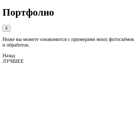
Портфолио
X
Ниже вы можете ознакомится с примерами моих фотосъёмок
и обработок.
Назад
ЛУЧШЕЕ