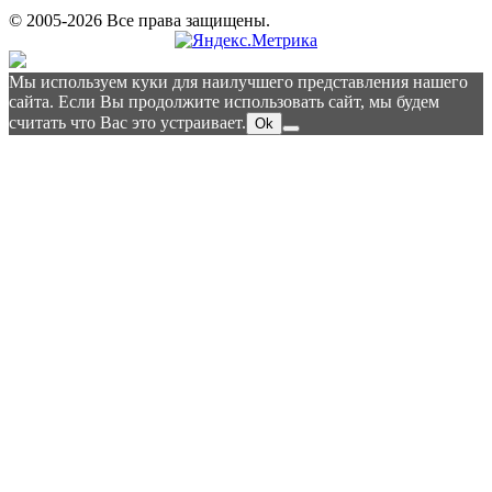
© 2005-2026 Все права защищены.
Мы используем куки для наилучшего представления нашего
сайта. Если Вы продолжите использовать сайт, мы будем
считать что Вас это устраивает.
Ok