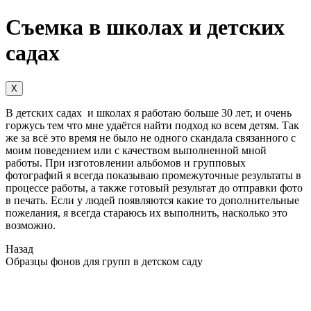
Съемка в школах и детских
садах
X
В детских садах и школах я работаю больше 30 лет, и очень
горжусь тем что мне удаётся найти подход ко всем детям. Так
же за всё это время не было не одного скандала связанного с
моим поведением или с качеством выполненной мной
работы. При изготовлении альбомов и групповых
фотографий я всегда показываю промежуточные результаты в
процессе работы, а также готовый результат до отправки фото
в печать. Если у людей появляются какие то дополнительные
пожелания, я всегда стараюсь их выполнить, насколько это
возможно.
Назад
Образцы фонов для групп в детском саду