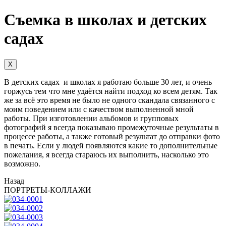
Съемка в школах и детских
садах
X
В детских садах и школах я работаю больше 30 лет, и очень
горжусь тем что мне удаётся найти подход ко всем детям. Так
же за всё это время не было не одного скандала связанного с
моим поведением или с качеством выполненной мной
работы. При изготовлении альбомов и групповых
фотографий я всегда показываю промежуточные результаты в
процессе работы, а также готовый результат до отправки фото
в печать. Если у людей появляются какие то дополнительные
пожелания, я всегда стараюсь их выполнить, насколько это
возможно.
Назад
ПОРТРЕТЫ-КОЛЛАЖИ