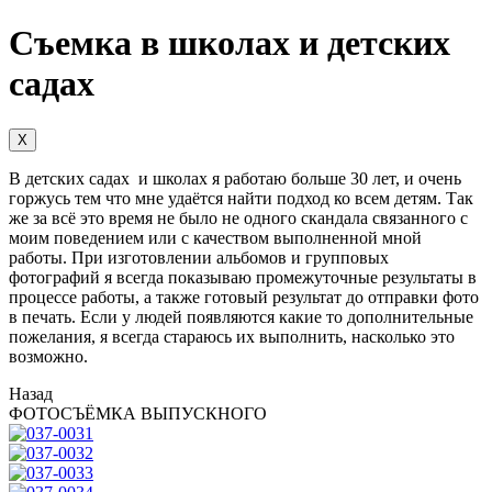
Съемка в школах и детских
садах
X
В детских садах и школах я работаю больше 30 лет, и очень
горжусь тем что мне удаётся найти подход ко всем детям. Так
же за всё это время не было не одного скандала связанного с
моим поведением или с качеством выполненной мной
работы. При изготовлении альбомов и групповых
фотографий я всегда показываю промежуточные результаты в
процессе работы, а также готовый результат до отправки фото
в печать. Если у людей появляются какие то дополнительные
пожелания, я всегда стараюсь их выполнить, насколько это
возможно.
Назад
ФОТОСЪЁМКА ВЫПУСКНОГО