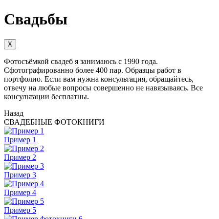
Свадьбы
X
Фотосъёмкой свадеб я занимаюсь с 1990 года.
Сфотографированно более 400 пар. Образцы работ в
портфолио. Если вам нужна консультация, обращайтесь,
отвечу на любые вопросы совершенно не навязываясь. Все
консультации бесплатны.
Назад
СВАДЕБНЫЕ ФОТОКНИГИ
Пример 1
Пример 2
Пример 3
Пример 4
Пример 5