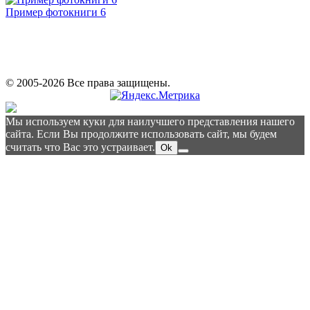
Пример фотокниги 6
© 2005-2026 Все права защищены.
Мы используем куки для наилучшего представления нашего
сайта. Если Вы продолжите использовать сайт, мы будем
считать что Вас это устраивает.
Ok