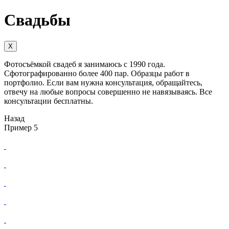
Свадьбы
X
Фотосъёмкой свадеб я занимаюсь с 1990 года.
Сфотографированно более 400 пар. Образцы работ в
портфолио. Если вам нужна консультация, обращайтесь,
отвечу на любые вопросы совершенно не навязываясь. Все
консультации бесплатны.
Назад
Пример 5