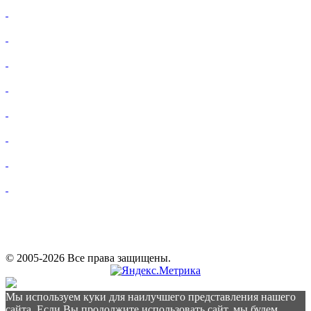
© 2005-2026 Все права защищены.
Мы используем куки для наилучшего представления нашего
сайта. Если Вы продолжите использовать сайт, мы будем