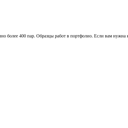
но более 400 пар. Образцы работ в портфолио. Если вам нужна 