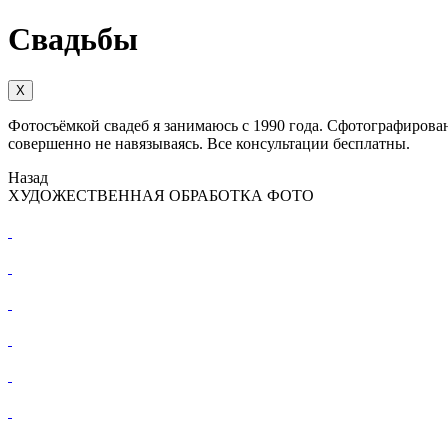
Свадьбы
X
Фотосъёмкой свадеб я занимаюсь с 1990 года. Сфотографирован
совершенно не навязываясь. Все консультации бесплатны.
Назад
ХУДОЖЕСТВЕННАЯ ОБРАБОТКА ФОТО