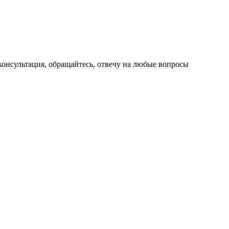
консультация, обращайтесь, отвечу на любые вопросы