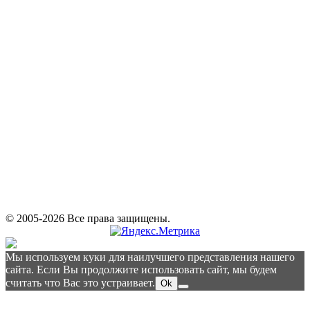
© 2005-2026 Все права защищены.
Мы используем куки для наилучшего представления нашего
сайта. Если Вы продолжите использовать сайт, мы будем
считать что Вас это устраивает.
Ok