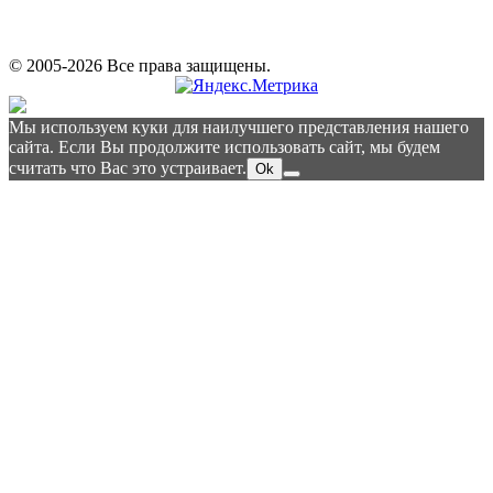
© 2005-2026 Все права защищены.
Мы используем куки для наилучшего представления нашего
сайта. Если Вы продолжите использовать сайт, мы будем
считать что Вас это устраивает.
Ok