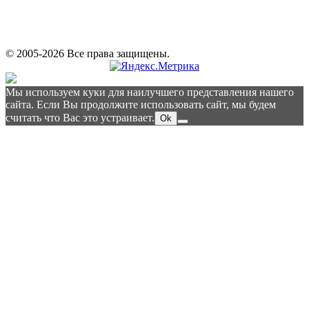
© 2005-2026 Все права защищены.
Мы используем куки для наилучшего представления нашего
сайта. Если Вы продолжите использовать сайт, мы будем
считать что Вас это устраивает.
Ok