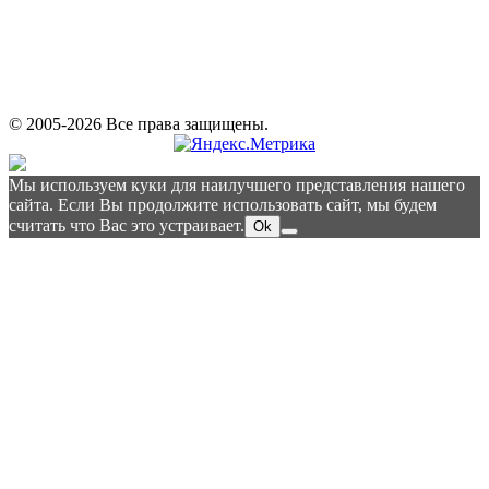
© 2005-2026 Все права защищены.
Мы используем куки для наилучшего представления нашего
сайта. Если Вы продолжите использовать сайт, мы будем
считать что Вас это устраивает.
Ok