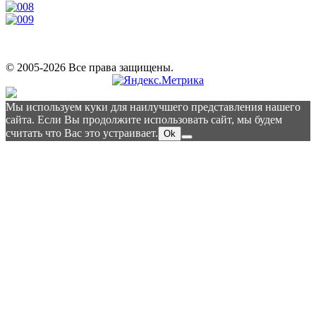
© 2005-2026 Все права защищены.
Мы используем куки для наилучшего представления нашего
сайта. Если Вы продолжите использовать сайт, мы будем
считать что Вас это устраивает.
Ok